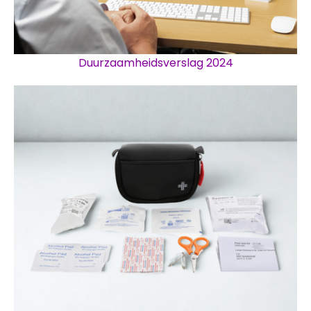
Duurzaamheidsverslag 2024