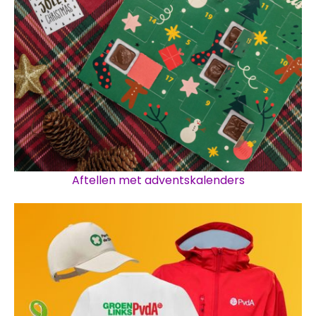
Aftellen met adventskalenders