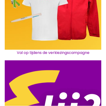
Val op tijdens de verkiezingscampagne