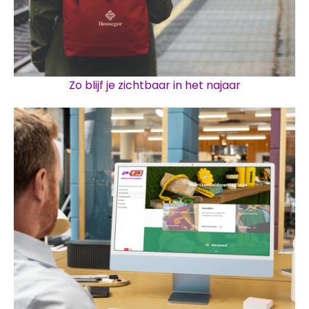
Zo blijf je zichtbaar in het najaar