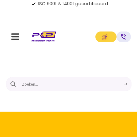
ISO 9001 & 14001 gecertificeerd