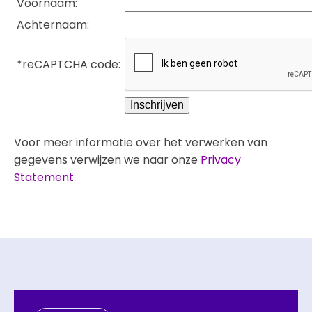
Voornaam:
Achternaam:
*
reCAPTCHA code:
Voor meer informatie over het verwerken van
gegevens verwijzen we naar onze
Privacy
Statement
.