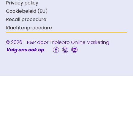
Privacy policy
Cookiebeleid (EU)
Recall procedure
Klachtenprocedure
© 2026 - P&P door
Triplepro Online Marketing
Volg ons ook op