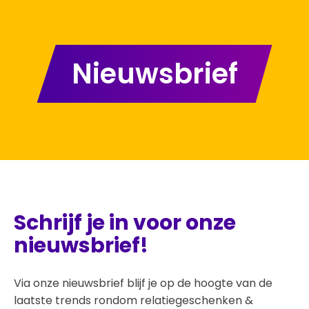
Nieuwsbrief
Schrijf je in voor onze
nieuwsbrief!
Via onze nieuwsbrief blijf je op de hoogte van de
laatste trends rondom relatiegeschenken &