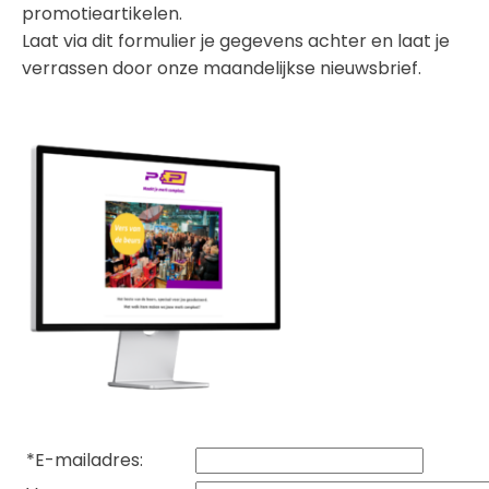
promotieartikelen.
Laat via dit formulier je gegevens achter en laat je
verrassen door onze maandelijkse nieuwsbrief.
*
E-mailadres: