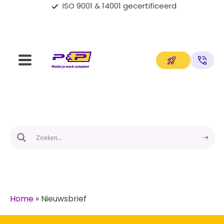
ISO 9001 & 14001 gecertificeerd
Home
»
Nieuwsbrief