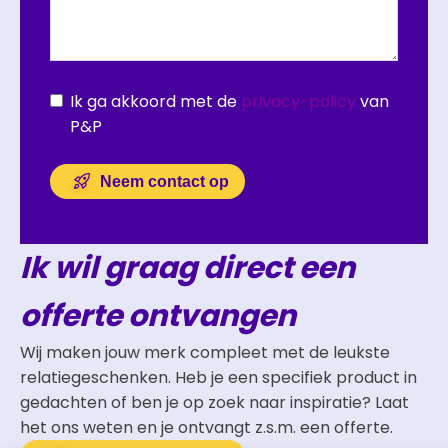
Ik ga akkoord met de
privacy-policy
van
P&P
Neem contact op
Ik wil graag direct een
offerte ontvangen
Wij maken jouw merk compleet met de leukste
relatiegeschenken. Heb je een specifiek product in
gedachten of ben je op zoek naar inspiratie? Laat
het ons weten en je ontvangt z.s.m. een offerte.