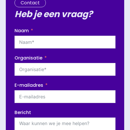
Contact
Heb je een vraag?
Naam
Organisatie
E-mailadres
Bericht