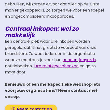
gebruiken, wij zorgen ervoor dat alles op de juiste
manier gekoppeld is. Zo zorgen we voor een soepel
en ongecompliceerd inkoopproces.
Centraal inkopen: wel zo
makkelijk
Een centrale plek waar alle inkopen worden
geregeld, dat is het grootste voordeel van onze
brandstore. Zo weet iedereen in de organisatie
waar ze moeten zijn voor hun
pennen
,
lanyards
,
notitieboeken,
luxe relatiegeschenken
en ga zo
maar door.
Benieuwd of een merkspecifieke webshop iets
voor jouw organisatie is? Neem contact met
ons op.
Neem contact op