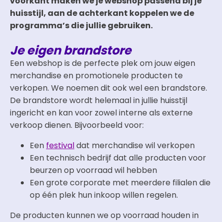
voorkant maken we je webshop passend bij je
huisstijl, aan de achterkant koppelen we de
programma’s die jullie gebruiken.
Je eigen brandstore
Een webshop is de perfecte plek om jouw eigen
merchandise en promotionele producten te
verkopen. We noemen dit ook wel een brandstore.
De brandstore wordt helemaal in jullie huisstijl
ingericht en kan voor zowel interne als externe
verkoop dienen. Bijvoorbeeld voor:
Een
festival
dat merchandise wil verkopen
Een technisch bedrijf dat alle producten voor
beurzen op voorraad wil hebben
Een grote corporate met meerdere filialen die
op één plek hun inkoop willen regelen.
De producten kunnen we op voorraad houden in