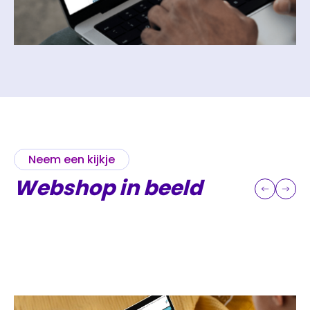
Neem een kijkje
Webshop
in beeld