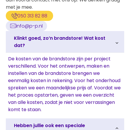
met je mee.
050 313 82 88
info@p-p.nl
Klinkt goed, zo’n brandstore! Wat kost
dat?
De kosten van de brandstore zijn per project
verschillend. Voor het ontwerpen, maken en
instellen van de brandstore brengen we
eenmalig kosten in rekening. Voor het onderhoud
spreken we een maandelijkse prijs af. Voordat we
het proces opstarten, geven we een overzicht
van alle kosten, zodat je niet voor verrassingen
komt te staan.
Hebben jullie ook een speciale