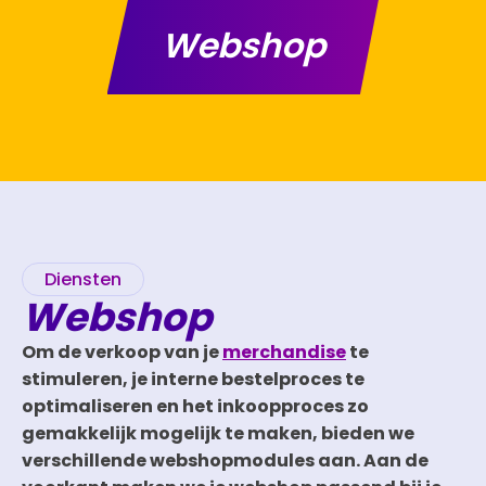
Webshop
Diensten
Webshop
Om de verkoop van je
merchandise
te
stimuleren, je interne bestelproces te
optimaliseren en het inkoopproces zo
gemakkelijk mogelijk te maken, bieden we
verschillende webshopmodules aan. Aan de