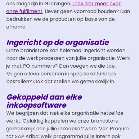
ons magazijn in Groningen.
Lees hier meer over
onze fulfilment
. Liever geen voorraad houden? Dan
bedrukken we de producten op basis van de
afname.
Ingericht op de organisatie
Onze brandstore kan helemaal ingericht worden
naar de werkprocessen van jullie organisatie. Werk
je met PO nummers? Dan voegen we die toe.
Mogen alleen personen in specifieke functies
bestellen? Ook dat stellen we gemakkelijk in.
Gekoppeld aan elke
inkoopsoftware
We begrijpen dat niet elke organisatie hetzelfde
werkt. Gelukkig koppelen we onze brandstore
gemakkelijk aan jullie inkoopsoftware. Van Proquro
tot SAP Ariba: welk programma jullie intern ook