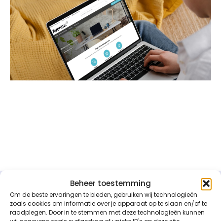
Beheer toestemming
Om de beste ervaringen te bieden, gebruiken wij technologieën
zoals cookies om informatie over je apparaat op te slaan en/of te
raadplegen. Door in te stemmen met deze technologieën kunnen
Portfolio