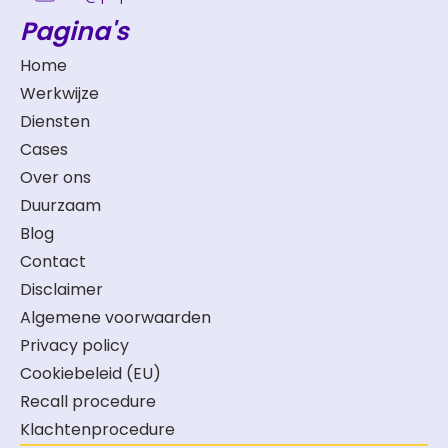
Pagina's
Home
Werkwijze
Diensten
Cases
Over ons
Duurzaam
Blog
Contact
Disclaimer
Algemene voorwaarden
Privacy policy
Cookiebeleid (EU)
Recall procedure
Klachtenprocedure