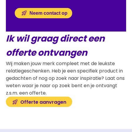
Neem contact op
Ik wil graag direct een
offerte ontvangen
Wij maken jouw merk compleet met de leukste
relatiegeschenken. Heb je een specifiek product in
gedachten of nog op zoek naar inspiratie? Laat ons
weten waar je naar op zoek bent en je ontvangt
z.s.m. een offerte.
Offerte aanvragen