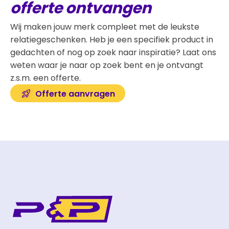
offerte ontvangen
Wij maken jouw merk compleet met de leukste
relatiegeschenken. Heb je een specifiek product in
gedachten of nog op zoek naar inspiratie? Laat ons
weten waar je naar op zoek bent en je ontvangt
z.s.m. een offerte.
Offerte aanvragen