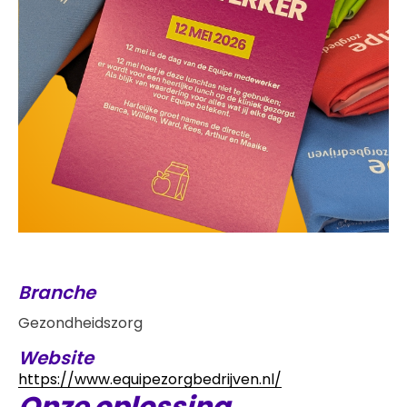
Branche
Gezondheidszorg
Website
https://www.equipezorgbedrijven.nl/