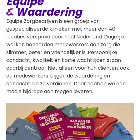
Equipe
Waardering
Equipe Zorgbedrijven is een groep van
gespecialiseerde klinieken met meer dan 40
locaties verspreid door heel Nederland. Dagelijks
werken honderden medewerkers aan zorg die
slimmer, beter en vriendelijker is. Persoonlijke
aandacht, kwaliteit en korte wachttijden staan
daarbij centraal. Niet alleen voor hun cliënten: ook
de medewerkers krijgen de waardering en
aandacht die ze verdienen. Daar hebben we een
mooie bijdrage aan mogen leveren.