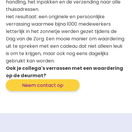
handling, het inpakken en de verzending naar alle
thuisadressen.
Het resultaat: een originele en persoonlijke
verrassing waarmee bijna 1000 medewerkers
letterlijk in het zonnetje werden gezet tijdens de
Dag van de Zorg. Een mooie manier om waardering
uit te spreken met een cadeau dat niet alleen leuk
is om te krijgen, maar ook nog eens dagelijks
gebruikt kan worden.
Ook je collega's verrassen met een waardering
op de deurmat?
Neem contact op