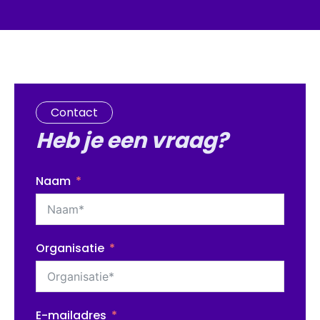
Contact
Heb je een vraag?
Naam
Organisatie
E-mailadres