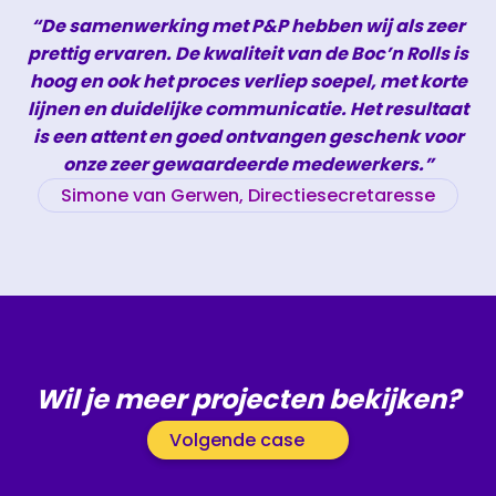
“De samenwerking met P&P hebben wij als zeer
prettig ervaren. De kwaliteit van de Boc’n Rolls is
hoog en ook het proces verliep soepel, met korte
lijnen en duidelijke communicatie. Het resultaat
is een attent en goed ontvangen geschenk voor
onze zeer gewaardeerde medewerkers.”
Simone van Gerwen, Directiesecretaresse
Wil je meer projecten bekijken?
Volgende case