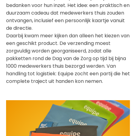
bedanken voor hun inzet. Het idee: een praktisch en
duurzaam cadeau dat medewerkers thuis zouden
ontvangen, inclusief een persoonlijk kaartje vanuit
de directie.
Daarbij kwam meer kijken dan alleen het kiezen van
een geschikt product. De verzending moest
zorgvuldig worden georganiseerd, zodat alle
pakketten rond de Dag van de Zorg op tijd bij bijna
1000 medewerkers thuis bezorgd werden. Van
handling tot logistiek: Equipe zocht een partij die het
complete traject uit handen kon nemen.