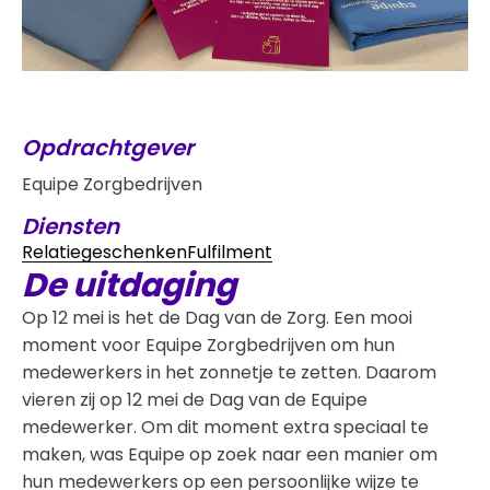
Opdrachtgever
Equipe Zorgbedrijven
Diensten
Relatiegeschenken
Fulfilment
De uitdaging
Op 12 mei is het de Dag van de Zorg. Een mooi
moment voor Equipe Zorgbedrijven om hun
medewerkers in het zonnetje te zetten. Daarom
vieren zij op 12 mei de Dag van de Equipe
medewerker. Om dit moment extra speciaal te
maken, was Equipe op zoek naar een manier om
hun medewerkers op een persoonlijke wijze te