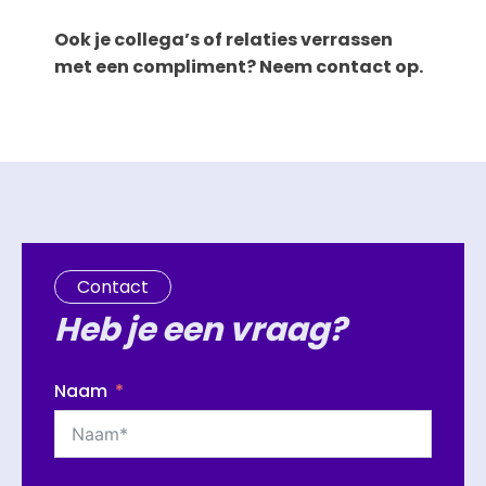
Ook je collega’s of relaties verrassen
met een compliment? Neem contact op.
Contact
Heb je een vraag?
Naam