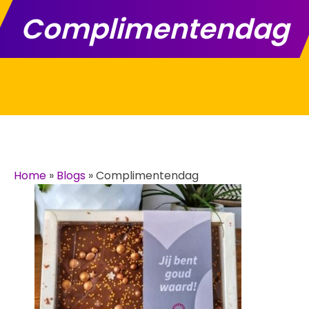
Complimentendag
Home
»
Blogs
»
Complimentendag