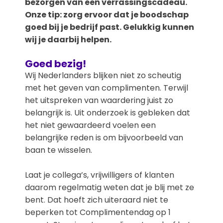
bezorgen van een verrassingscadeau.
Onze tip: zorg ervoor dat je boodschap
goed bij je bedrijf past. Gelukkig kunnen
wij je daarbij helpen.
Goed bezig!
Wij Nederlanders blijken niet zo scheutig
met het geven van complimenten. Terwijl
het uitspreken van waardering juist zo
belangrijk is. Uit onderzoek is gebleken dat
het niet gewaardeerd voelen een
belangrijke reden is om bijvoorbeeld van
baan te wisselen.
Laat je collega’s, vrijwilligers of klanten
daarom regelmatig weten dat je blij met ze
bent. Dat hoeft zich uiteraard niet te
beperken tot Complimentendag op 1