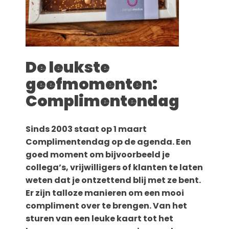
De leukste
geefmomenten:
Complimentendag
Sinds 2003 staat op 1 maart
Complimentendag op de agenda. Een
goed moment om bijvoorbeeld je
collega’s, vrijwilligers of klanten te laten
weten dat je ontzettend blij met ze bent.
Er zijn talloze manieren om een mooi
compliment over te brengen. Van het
sturen van een leuke kaart tot het