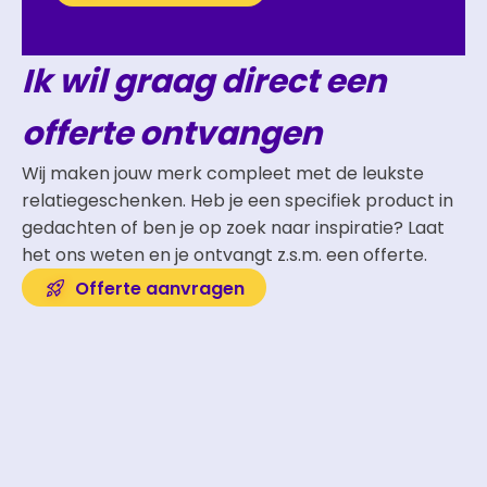
Ik wil graag direct een
offerte ontvangen
Wij maken jouw merk compleet met de leukste
relatiegeschenken. Heb je een specifiek product in
gedachten of ben je op zoek naar inspiratie? Laat
het ons weten en je ontvangt z.s.m. een offerte.
Offerte aanvragen