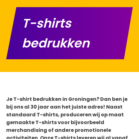
T-shirts
bedrukken
Je T-shirt bedrukken in Groningen? Dan ben je
bij ons al 30 jaar aan het juiste adres! Naast
standaard T-shirts, produceren wij op maat
gemaakte T-shirts voor bijvoorbeeld
merchandising of andere promotionele
activiteiten. Onze T-shirts leveren wij al vanaf