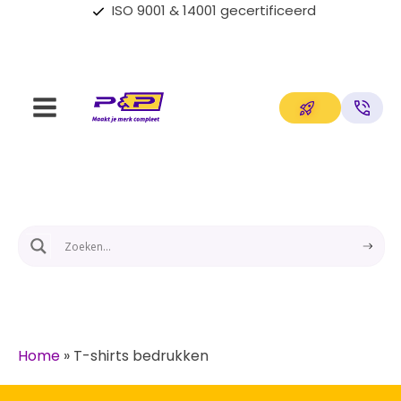
ISO 9001 & 14001 gecertificeerd
Home
»
T-shirts bedrukken