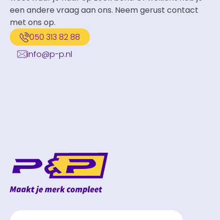
een andere vraag aan ons. Neem gerust contact
met ons op.
050 313 82 88
info@p-p.nl