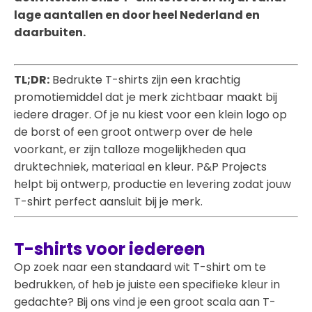
lage aantallen en door heel Nederland en
daarbuiten.
TL;DR:
Bedrukte T-shirts zijn een krachtig
promotiemiddel dat je merk zichtbaar maakt bij
iedere drager. Of je nu kiest voor een klein logo op
de borst of een groot ontwerp over de hele
voorkant, er zijn talloze mogelijkheden qua
druktechniek, materiaal en kleur. P&P Projects
helpt bij ontwerp, productie en levering zodat jouw
T-shirt perfect aansluit bij je merk.
T-shirts voor iedereen
Op zoek naar een standaard wit T-shirt om te
bedrukken, of heb je juiste een specifieke kleur in
gedachte? Bij ons vind je een groot scala aan T-