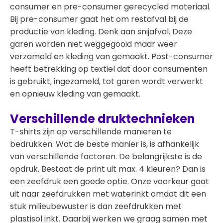
consumer en pre-consumer gerecycled materiaal.
Bij pre-consumer gaat het om restafval bij de
productie van kleding. Denk aan snijafval. Deze
garen worden niet weggegooid maar weer
verzameld en kleding van gemaakt. Post-consumer
heeft betrekking op textiel dat door consumenten
is gebruikt, ingezameld, tot garen wordt verwerkt
en opnieuw kleding van gemaakt.
Verschillende druktechnieken
T-shirts zijn op verschillende manieren te
bedrukken. Wat de beste manier is, is afhankelijk
van verschillende factoren. De belangrijkste is de
opdruk. Bestaat de print uit max. 4 kleuren? Dan is
een zeefdruk een goede optie. Onze voorkeur gaat
uit naar zeefdrukken met waterinkt omdat dit een
stuk milieubewuster is dan zeefdrukken met
plastisol inkt. Daarbij werken we graag samen met