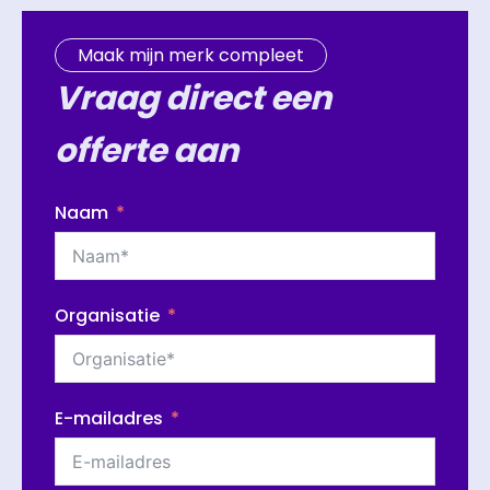
Maak mijn merk compleet
Vraag direct een
offerte aan
Naam
Organisatie
E-mailadres