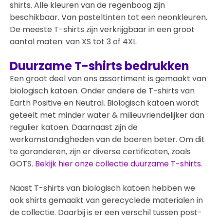
shirts. Alle kleuren van de regenboog zijn
beschikbaar. Van pasteltinten tot een neonkleuren.
De meeste T-shirts zijn verkrijgbaar in een groot
aantal maten: van XS tot 3 of 4XL.
Duurzame T-shirts bedrukken
Een groot deel van ons assortiment is gemaakt van
biologisch katoen. Onder andere de T-shirts van
Earth Positive en Neutral. Biologisch katoen wordt
geteelt met minder water & milieuvriendelijker dan
regulier katoen. Daarnaast zijn de
werkomstandigheden van de boeren beter. Om dit
te garanderen, zijn er diverse certificaten, zoals
GOTS.
Bekijk hier onze collectie duurzame T-shirts.
Naast T-shirts van biologisch katoen hebben we
ook shirts gemaakt van gerecyclede materialen in
de collectie. Daarbij is er een verschil tussen post-