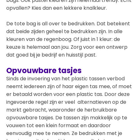
bags. Ook pastel kleuren zijn helemaal trendy. Echt
opvallen? Kies dan een lekkere knalkleur.
De tote bag is all over te bedrukken. Dat betekent
dat beide zijden geheel te bedrukken zijn. In alle
kleuren van de regenboog. Of juist in 1 kleur: de
keuze is helemaal aan jou. Zorg voor een ontwerp
dat goed bij je bedrijf en huisstijl past.
Opvouwbare tasjes
Sinds de invoering van het plastic tassen verbod
neemt iedereen zijn of haar eigen tas mee, of moet
er betaald worden voor een plastic tas. Door deze
ingevoerde regel zijn er veel alternatieven op de
markt gebracht, waaronder de herbruikbare
opvouwbare tasjes. De tassen zijn makkelijk op te
vouwen tot een klein formaat en daardoor
eenvoudig mee te nemen. Ze bedrukken met je