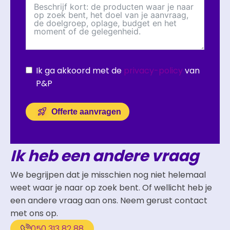
Ik ga akkoord met de
privacy-policy
van
P&P
Offerte aanvragen
Ik heb een andere vraag
We begrijpen dat je misschien nog niet helemaal
weet waar je naar op zoek bent. Of wellicht heb je
een andere vraag aan ons. Neem gerust contact
met ons op.
050 313 82 88