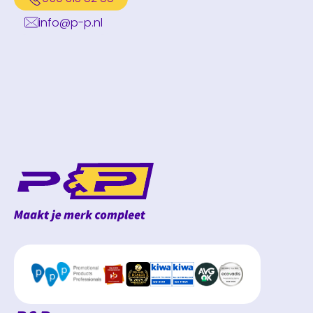
info@p-p.nl