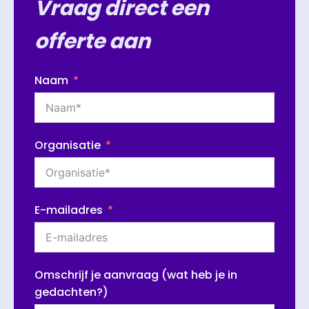
Vraag direct een
offerte aan
Naam
Organisatie
E-mailadres
Omschrijf je aanvraag (wat heb je in
gedachten?)