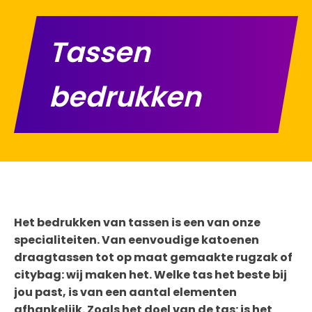
Tassen
bedrukken
Het bedrukken van tassen is een van onze
specialiteiten. Van eenvoudige katoenen
draagtassen tot op maat gemaakte rugzak of
citybag: wij maken het. Welke tas het beste bij
jou past, is van een aantal elementen
afhankelijk. Zoals het doel van de tas: is het