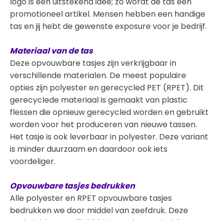
logo is een uitstekend idee; zo wordt de tas een
promotioneel artikel. Mensen hebben een handige
tas en jij hebt de gewenste exposure voor je bedrijf.
Materiaal van de tas
Deze opvouwbare tasjes zijn verkrijgbaar in
verschillende materialen. De meest populaire
opties zijn polyester en gerecycled PET (RPET). Dit
gerecyclede materiaal is gemaakt van plastic
flessen die opnieuw gerecycled worden en gebruikt
worden voor het produceren van nieuwe tassen.
Het tasje is ook leverbaar in polyester. Deze variant
is minder duurzaam en daardoor ook iets
voordeliger.
Opvouwbare tasjes bedrukken
Alle polyester en RPET opvouwbare tasjes
bedrukken we door middel van zeefdruk. Deze