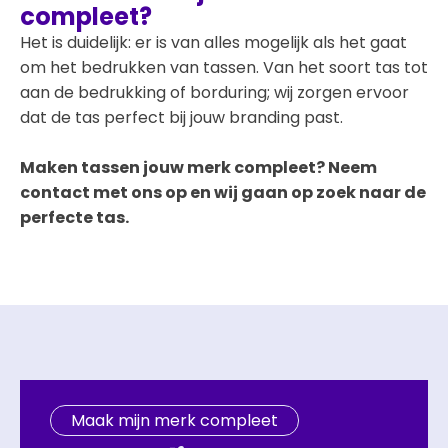
compleet?
Het is duidelijk: er is van alles mogelijk als het gaat
om het bedrukken van tassen. Van het soort tas tot
aan de bedrukking of borduring; wij zorgen ervoor
dat de tas perfect bij jouw branding past.
Maken tassen jouw merk compleet? Neem
contact met ons op en wij gaan op zoek naar de
perfecte tas.
Maak mijn merk compleet