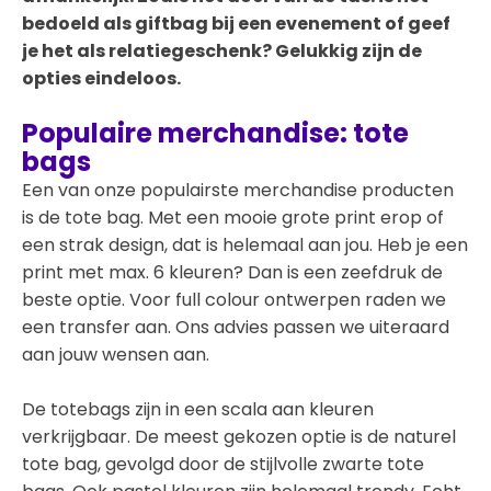
bedoeld als giftbag bij een evenement of geef
je het als relatiegeschenk? Gelukkig zijn de
opties eindeloos.
Populaire merchandise: tote
bags
Een van onze populairste merchandise producten
is de tote bag. Met een mooie grote print erop of
een strak design, dat is helemaal aan jou. Heb je een
print met max. 6 kleuren? Dan is een zeefdruk de
beste optie. Voor full colour ontwerpen raden we
een transfer aan. Ons advies passen we uiteraard
aan jouw wensen aan.
De totebags zijn in een scala aan kleuren
verkrijgbaar. De meest gekozen optie is de naturel
tote bag, gevolgd door de stijlvolle zwarte tote