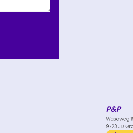
P&P
Wasaweg 1
9723 JD Gr