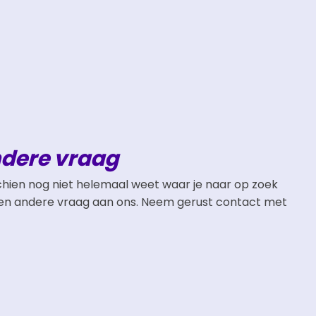
ndere vraag
chien nog niet helemaal weet waar je naar op zoek
 een andere vraag aan ons. Neem gerust contact met