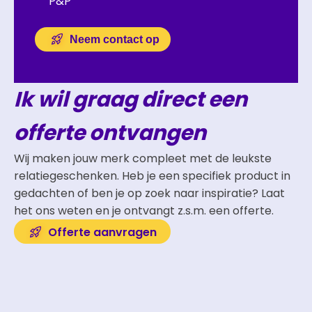
P&P
Neem contact op
Ik wil graag direct een
offerte ontvangen
Wij maken jouw merk compleet met de leukste
relatiegeschenken. Heb je een specifiek product in
gedachten of ben je op zoek naar inspiratie? Laat
het ons weten en je ontvangt z.s.m. een offerte.
Offerte aanvragen