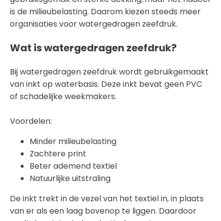
is de milieubelasting. Daarom kiezen steeds meer
organisaties voor watergedragen zeefdruk.
Wat is watergedragen zeefdruk?
Bij watergedragen zeefdruk wordt gebruikgemaakt
van inkt op waterbasis. Deze inkt bevat geen PVC
of schadelijke weekmakers.
Voordelen:
Minder milieubelasting
Zachtere print
Beter ademend textiel
Natuurlijke uitstraling
De inkt trekt in de vezel van het textiel in, in plaats
van er als een laag bovenop te liggen. Daardoor