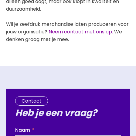
alleen goed oogt, maar ook klopt in kwaliteit en
duurzaamheid.
Wil je zeefdruk merchandise laten produceren voor
jouw organisatie?
Neem contact met ons op.
We
denken graag met je mee.
Contact
Heb je een vraag?
Naam