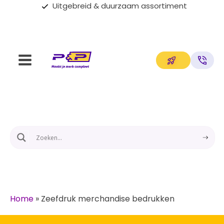
Uitgebreid & duurzaam assortiment
Home
»
Zeefdruk merchandise bedrukken