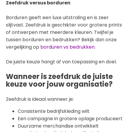
Zeefdruk versus borduren
Borduren geeft een luxe uitstraling en is zeer
slijtvast. Zeefdruk is geschikter voor grotere prints
of ontwerpen met meerdere kleuren. Twijfel je
tussen borduren en bedrukken? Bekijk dan onze
vergelijking op
borduren vs bedrukken
.
De juiste keuze hangt af van toepassing en doel.
Wanneer is zeefdruk de juiste
keuze voor jouw organisatie?
Zeefdruk is ideaal wanneer je:
Consistente bedrijfskleding wilt
Een campagne in grotere oplage produceert
Duurzame merchandise ontwikkelt