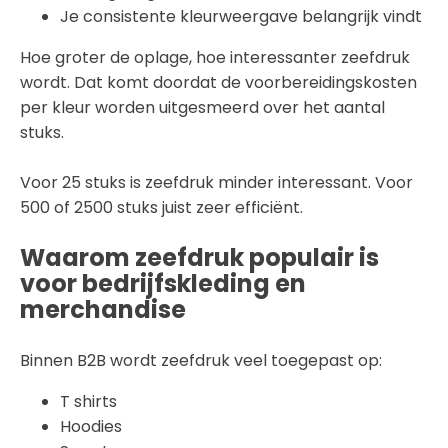
Je consistente kleurweergave belangrijk vindt
Hoe groter de oplage, hoe interessanter zeefdruk
wordt. Dat komt doordat de voorbereidingskosten
per kleur worden uitgesmeerd over het aantal
stuks.
Voor 25 stuks is zeefdruk minder interessant. Voor
500 of 2500 stuks juist zeer efficiënt.
Waarom zeefdruk populair is
voor bedrijfskleding en
merchandise
Binnen B2B wordt zeefdruk veel toegepast op:
T shirts
Hoodies