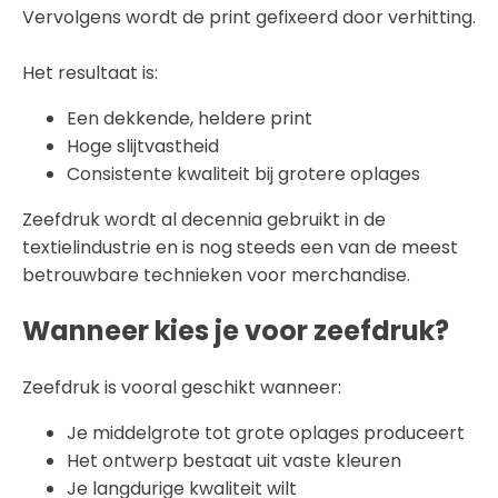
Vervolgens wordt de print gefixeerd door verhitting.
Het resultaat is:
Een dekkende, heldere print
Hoge slijtvastheid
Consistente kwaliteit bij grotere oplages
Zeefdruk wordt al decennia gebruikt in de
textielindustrie en is nog steeds een van de meest
betrouwbare technieken voor merchandise.
Wanneer kies je voor zeefdruk?
Zeefdruk is vooral geschikt wanneer:
Je middelgrote tot grote oplages produceert
Het ontwerp bestaat uit vaste kleuren
Je langdurige kwaliteit wilt