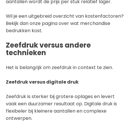
aantallen wordt de prijs per stuk relatief lager.
Wil je een uitgebreid overzicht van kostenfactoren?
Bekijk dan onze pagina over wat merchandise
bedrukken kost.
Zeefdruk versus andere
technieken
Het is belangrijk om zeefdruk in context te zien.
Zeefdruk versus digitale druk
Zeefdruk is sterker bij grotere oplages en levert
vaak een duurzamer resultaat op. Digitale druk is
flexibeler bij kleinere aantallen en complexe
ontwerpen.