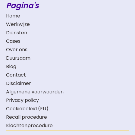
Pagina's
Home
Werkwijze
Diensten
Cases
Over ons
Duurzaam
Blog
Contact
Disclaimer
Algemene voorwaarden
Privacy policy
Cookiebeleid (EU)
Recall procedure
Klachtenprocedure