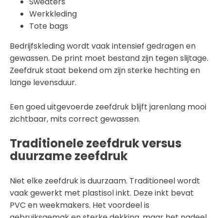
Sweaters
Werkkleding
Tote bags
Bedrijfskleding wordt vaak intensief gedragen en
gewassen. De print moet bestand zijn tegen slijtage.
Zeefdruk staat bekend om zijn sterke hechting en
lange levensduur.
Een goed uitgevoerde zeefdruk blijft jarenlang mooi
zichtbaar, mits correct gewassen.
Traditionele zeefdruk versus
duurzame zeefdruk
Niet elke zeefdruk is duurzaam. Traditioneel wordt
vaak gewerkt met plastisol inkt. Deze inkt bevat
PVC en weekmakers. Het voordeel is
gebruiksgemak en sterke dekking, maar het nadeel