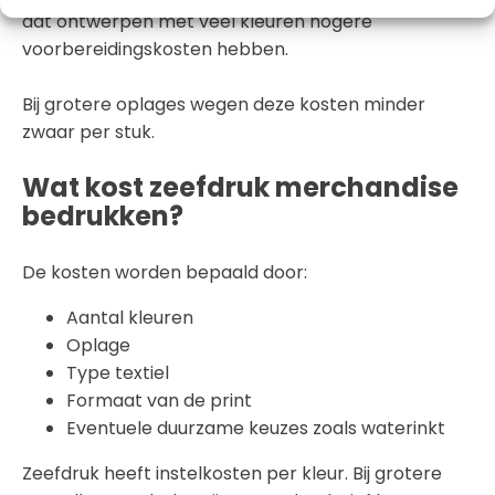
dat ontwerpen met veel kleuren hogere
voorbereidingskosten hebben.
Bij grotere oplages wegen deze kosten minder
zwaar per stuk.
Wat kost zeefdruk merchandise
bedrukken?
De kosten worden bepaald door:
Aantal kleuren
Oplage
Type textiel
Formaat van de print
Eventuele duurzame keuzes zoals waterinkt
Zeefdruk heeft instelkosten per kleur. Bij grotere