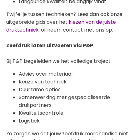
Langdurige kwaliteit belangrijk vindt
Twijfel je tussen technieken? Lees dan ook onze
uitgebreide gids over het
kiezen van de juiste
druktechniek
, of neem contact met ons op.
Zeefdruk laten uitvoeren via P&P
Bij P&P begeleiden we het volledige traject:
Advies over materiaal
Keuze van techniek
Duurzame opties
Samenwerking met gespecialiseerde
drukpartners
Kwaliteitscontrole
Logistiek
Zo zorgen we dat jouw zeefdruk merchandise niet