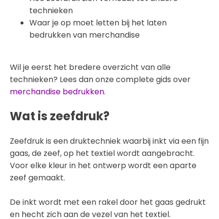
technieken
Waar je op moet letten bij het laten
bedrukken van merchandise
Wil je eerst het bredere overzicht van alle
technieken? Lees dan onze complete gids over
merchandise bedrukken
.
Wat is zeefdruk?
Zeefdruk is een druktechniek waarbij inkt via een fijn
gaas, de zeef, op het textiel wordt aangebracht.
Voor elke kleur in het ontwerp wordt een aparte
zeef gemaakt.
De inkt wordt met een rakel door het gaas gedrukt
en hecht zich aan de vezel van het textiel.