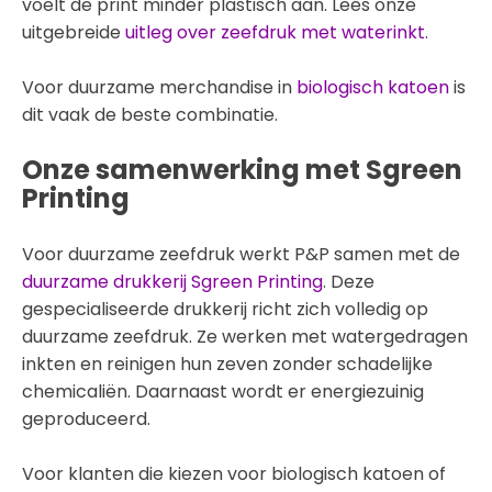
voelt de print minder plastisch aan. Lees onze
uitgebreide
uitleg over zeefdruk met waterinkt
.
Voor duurzame merchandise in
biologisch katoen
is
dit vaak de beste combinatie.
Onze samenwerking met Sgreen
Printing
Voor duurzame zeefdruk werkt P&P samen met de
duurzame drukkerij Sgreen Printing
. Deze
gespecialiseerde drukkerij richt zich volledig op
duurzame zeefdruk. Ze werken met watergedragen
inkten en reinigen hun zeven zonder schadelijke
chemicaliën. Daarnaast wordt er energiezuinig
geproduceerd.
Voor klanten die kiezen voor biologisch katoen of